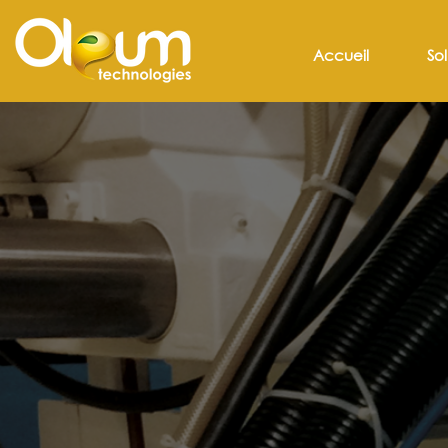
Accueil
Sol