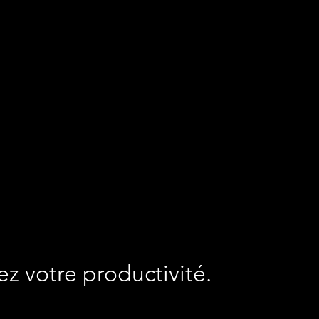
 votre productivité.