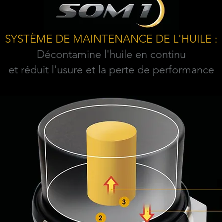
SYSTÈME DE MAINTENANCE DE L'HUILE :
Décontamine l'huile en continu
et réduit l'usure et la perte de performance