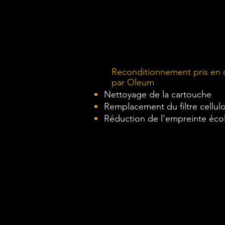
Reconditionnement pris en
par Oleum
Nettoyage de la cartouche
Remplacement du filtre cellul
Réduction de l'empreinte éco