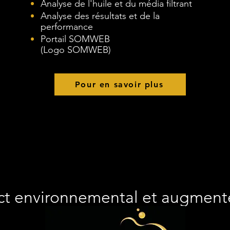
Analyse de l'huile et du média filtrant
Analyse des résultats et de la
performance
Portail SOMWEB
(Logo SOMWEB)
Pour en savoir plus
ct environnemental et augmentez