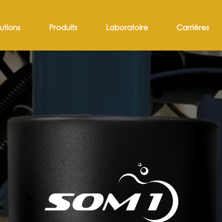
utions
Produits
Laboratoire
Carrières