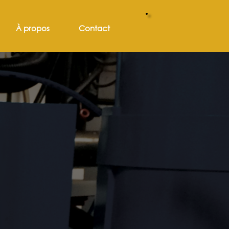
À propos
Contact