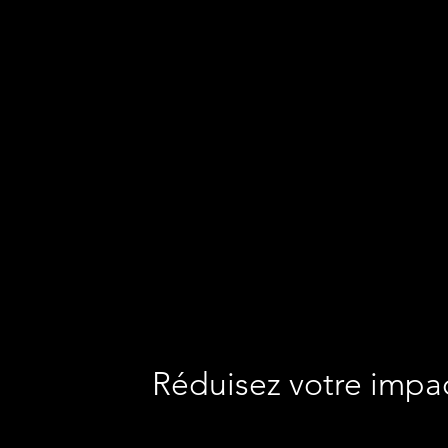
Réduisez votre impa